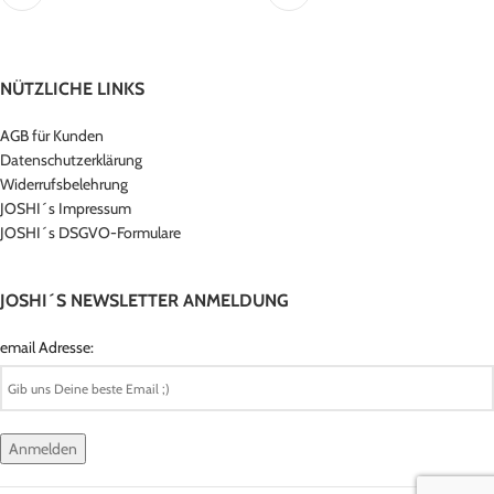
NÜTZLICHE LINKS
AGB für Kunden
Datenschutzerklärung
Widerrufsbelehrung
JOSHI´s Impressum
JOSHI´s DSGVO-Formulare
JOSHI´S NEWSLETTER ANMELDUNG
email Adresse: