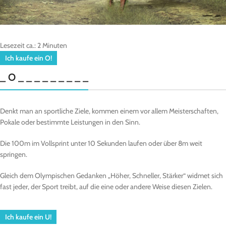
Lesezeit ca.:
2
Minuten
Ich kaufe ein O!
_ O _ _ _ _ _ _ _ _ _
Denkt man an sportliche Ziele, kommen einem vor allem Meisterschaften,
Pokale oder bestimmte Leistungen in den Sinn.
Die 100m im Vollsprint unter 10 Sekunden laufen oder über 8m weit
springen.
Gleich dem Olympischen Gedanken „Höher, Schneller, Stärker“ widmet sich
fast jeder, der Sport treibt, auf die eine oder andere Weise diesen Zielen.
Ich kaufe ein U!