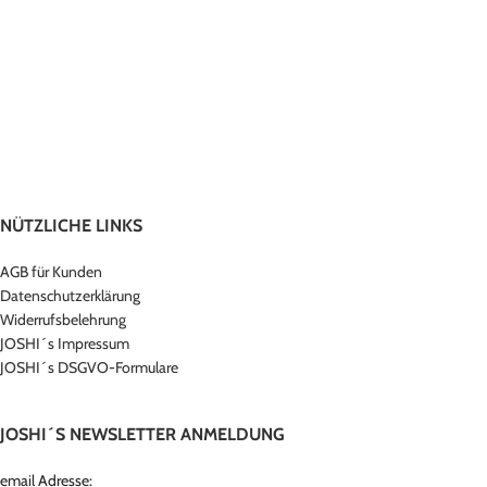
NÜTZLICHE LINKS
AGB für Kunden
Datenschutzerklärung
Widerrufsbelehrung
JOSHI´s Impressum
JOSHI´s DSGVO-Formulare
JOSHI´S NEWSLETTER ANMELDUNG
email Adresse: