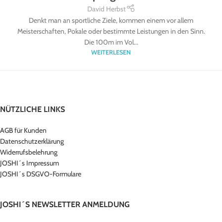
David Herbst
Denkt man an sportliche Ziele, kommen einem vor allem
Meisterschaften, Pokale oder bestimmte Leistungen in den Sinn.
Die 100m im Vol...
WEITERLESEN
NÜTZLICHE LINKS
AGB für Kunden
Datenschutzerklärung
Widerrufsbelehrung
JOSHI´s Impressum
JOSHI´s DSGVO-Formulare
JOSHI´S NEWSLETTER ANMELDUNG