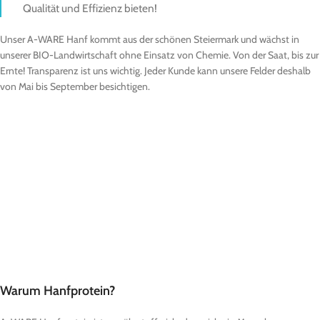
Qualität und Effizienz bieten!
Unser A-WARE Hanf kommt aus der schönen Steiermark und wächst in
unserer BIO-Landwirtschaft ohne Einsatz von Chemie. Von der Saat, bis zur
Ernte! Transparenz ist uns wichtig. Jeder Kunde kann unsere Felder deshalb
von Mai bis September besichtigen.
Warum Hanfprotein?