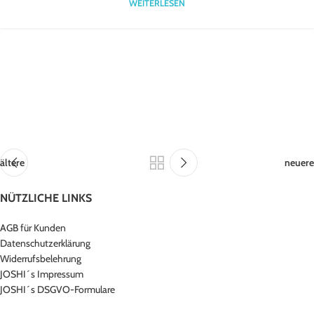
WEITERLESEN
ältere
neuere
NÜTZLICHE LINKS
AGB für Kunden
Datenschutzerklärung
Widerrufsbelehrung
JOSHI´s Impressum
JOSHI´s DSGVO-Formulare