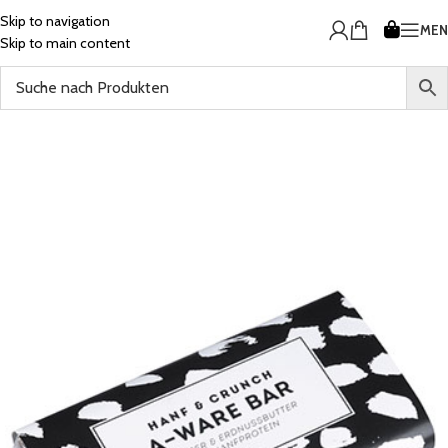
Skip to navigation
ME
Skip to main content