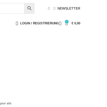
NEWSLETTER
0
LOGIN / REGISTRIERUNG
€
0,00
 pur als