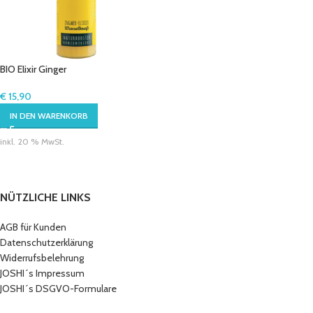
BIO Elixir Ginger
€
15,90
IN DEN WARENKORB
inkl. 20 % MwSt.
NÜTZLICHE LINKS
AGB für Kunden
Datenschutzerklärung
Widerrufsbelehrung
JOSHI´s Impressum
JOSHI´s DSGVO-Formulare