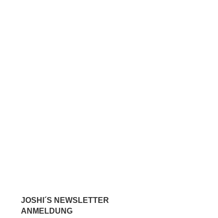
JOSHI´S NEWSLETTER
ANMELDUNG