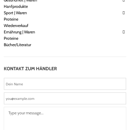
Gesundheit | Waren
Hanfprodukte
Sport | Waren
Proteine
Wiederverkauf
Ernährung | Waren
Proteine
Bücher/Literatur
KONTAKT ZUM HÄNDLER