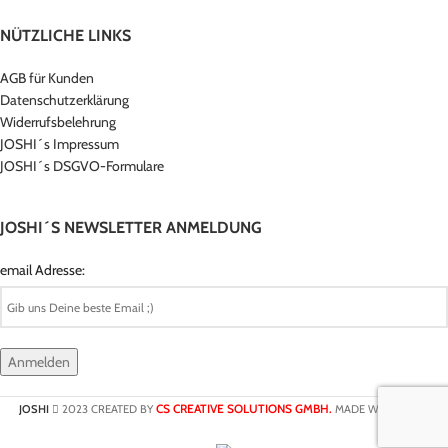
NÜTZLICHE LINKS
AGB für Kunden
Datenschutzerklärung
Widerrufsbelehrung
JOSHI´s Impressum
JOSHI´s DSGVO-Formulare
JOSHI´S NEWSLETTER ANMELDUNG
email Adresse:
CS CREATIVE SOLUTIONS GMBH.
JOSHI
2023 CREATED BY
MADE WITH LOVE.