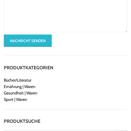
PRODUKTKATEGORIEN
Bücher/Literatur
Ernährung | Waren
Gesundheit | Waren
Sport | Waren
PRODUKTSUCHE