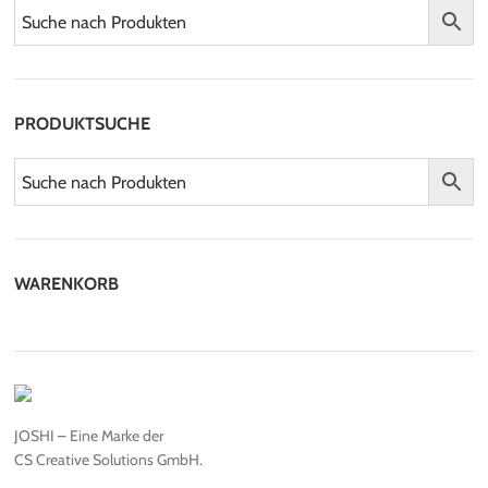
PRODUKTSUCHE
WARENKORB
JOSHI – Eine Marke der
CS Creative Solutions GmbH.