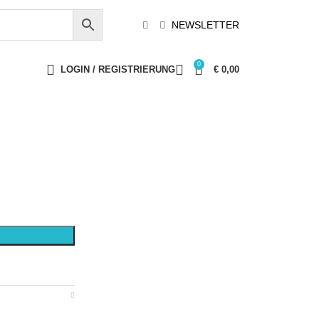
NEWSLETTER
0
LOGIN / REGISTRIERUNG
€
0,00