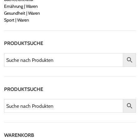
Ernährung | Waren
Gesundheit | Waren
Sport | Waren
PRODUKTSUCHE
PRODUKTSUCHE
WARENKORB