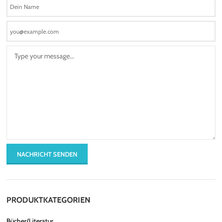
PRODUKTKATEGORIEN
Bücher/Literatur