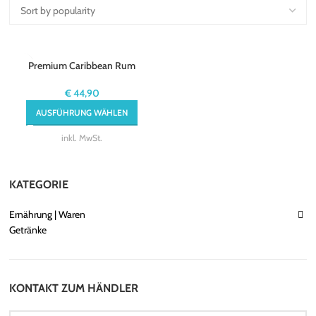
Premium Caribbean Rum
€
44,90
AUSFÜHRUNG WÄHLEN
inkl. MwSt.
KATEGORIE
Ernährung | Waren
Getränke
KONTAKT ZUM HÄNDLER