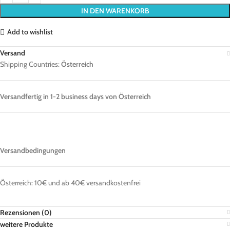
IN DEN WARENKORB
Add to wishlist
Versand
Shipping Countries:
Österreich
Versandfertig in 1-2 business days von Österreich
Versandbedingungen
Österreich: 10€ und ab 40€ versandkostenfrei
Rezensionen (0)
weitere Produkte