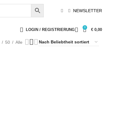
NEWSLETTER
0
LOGIN / REGISTRIERUNG
€
0,00
50
Alle