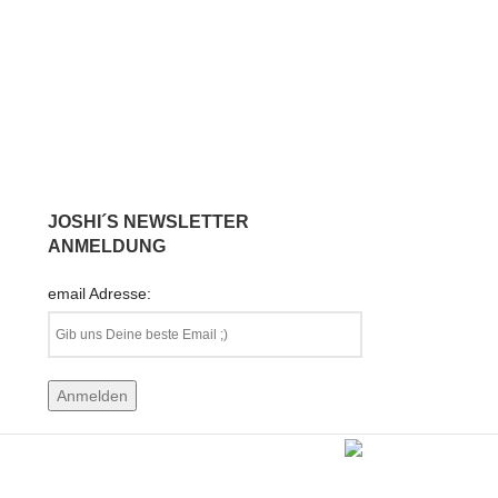
JOSHI´S NEWSLETTER
ANMELDUNG
email Adresse: