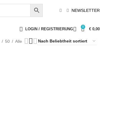
NEWSLETTER
0
LOGIN / REGISTRIERUNG
€
0,00
50
Alle