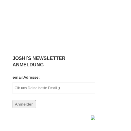
JOSHI´S NEWSLETTER
ANMELDUNG
email Adresse: